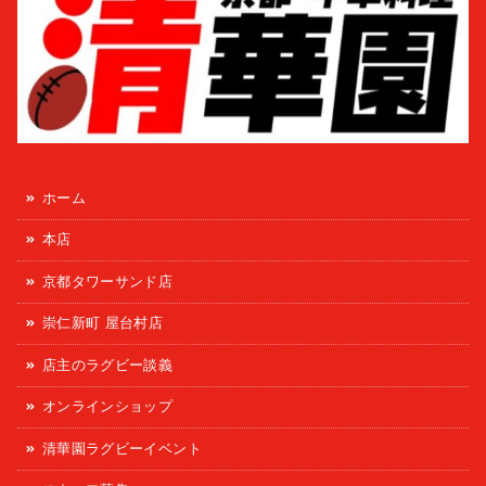
ホーム
本店
京都タワーサンド店
崇仁新町 屋台村店
店主のラグビー談義
オンラインショップ
清華園ラグビーイベント