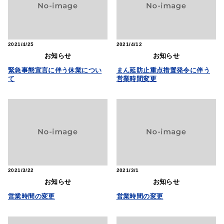
2021
4/25
2021
4/12
お知らせ
お知らせ
緊急事態宣言に伴う休業につい
まん延防止重点措置発令に伴う
て
営業時間変更
2021
3/22
2021
3/1
お知らせ
お知らせ
営業時間の変更
営業時間の変更