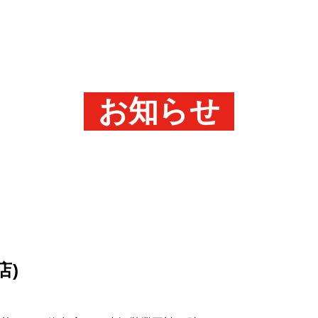
お知らせ
店)