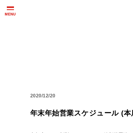
MENU
2020
12/20
年末年始営業スケジュール (本